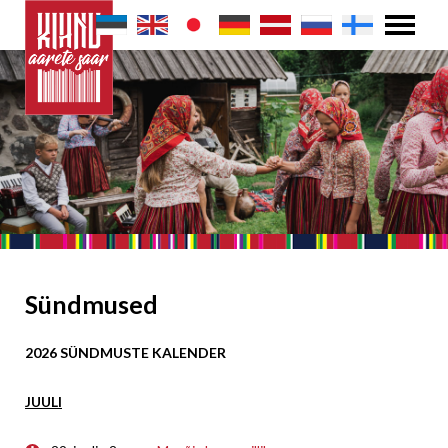
Sündmused
2026 SÜNDMUSTE KALENDER
JUULI