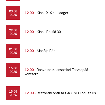
03.08
12.00 -
Kihnu XIX pillilaager
2026
29.08
12.00 -
Kihnu Poisid 30
2026
01.08
12.00 -
Manõja Päe
2026
15.08
12.00 -
Rahvatantsuansambel Tarvanpää
2026
kontsert
15.08
12.00 -
Restorani õhtu AEGA OND Lohu talus
2026