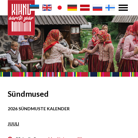
Sündmused
2026 SÜNDMUSTE KALENDER
JUULI