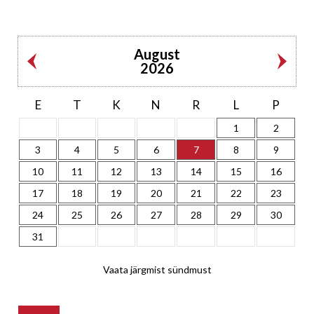
August
2026
E
T
K
N
R
L
P
1
2
3
4
5
6
7
8
9
10
11
12
13
14
15
16
17
18
19
20
21
22
23
24
25
26
27
28
29
30
31
Vaata järgmist sündmust