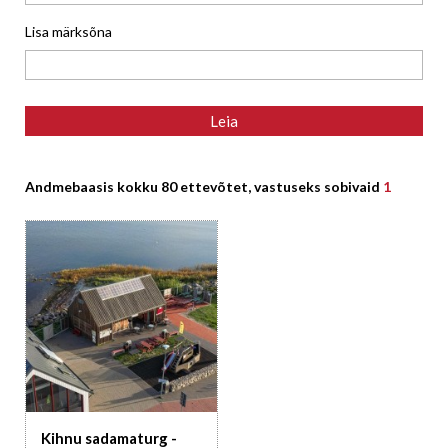
Lisa märksõna
Andmebaasis kokku 80 ettevõtet, vastuseks sobivaid
1
Kihnu sadamaturg -