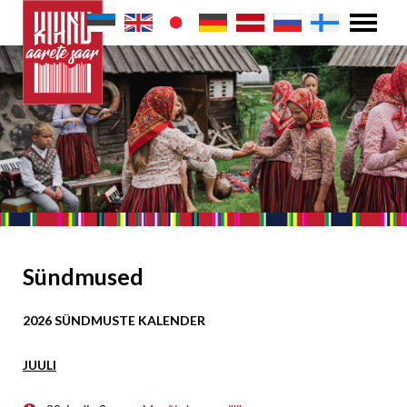
Sündmused
2026 SÜNDMUSTE KALENDER
JUULI