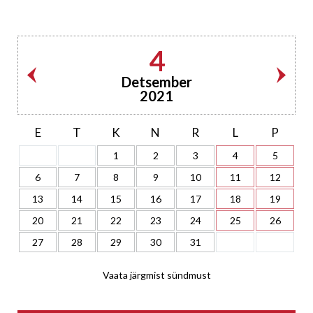
4
Detsember
2021
E
T
K
N
R
L
P
1
2
3
4
5
6
7
8
9
10
11
12
13
14
15
16
17
18
19
20
21
22
23
24
25
26
27
28
29
30
31
Vaata järgmist sündmust