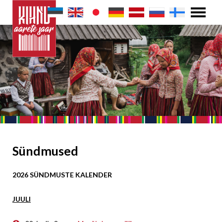
Sündmused
2026 SÜNDMUSTE KALENDER
JUULI