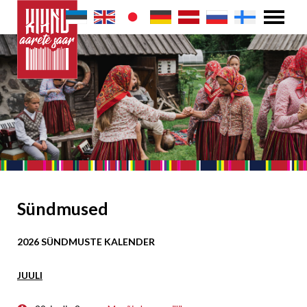
Sündmused
2026 SÜNDMUSTE KALENDER
JUULI