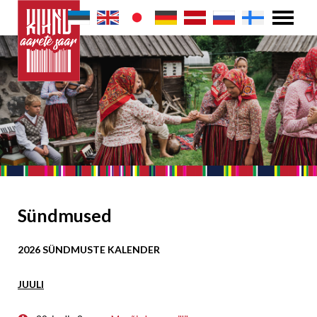
Sündmused
2026 SÜNDMUSTE KALENDER
JUULI