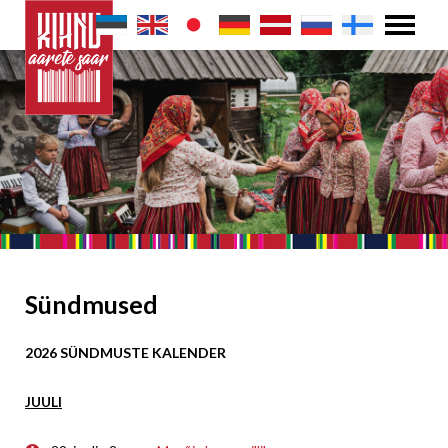
Sündmused
2026 SÜNDMUSTE KALENDER
JUULI