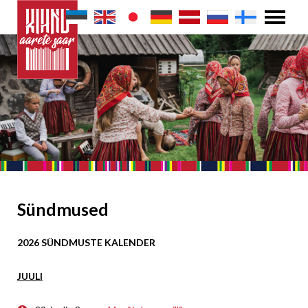
Sündmused
2026 SÜNDMUSTE KALENDER
JUULI