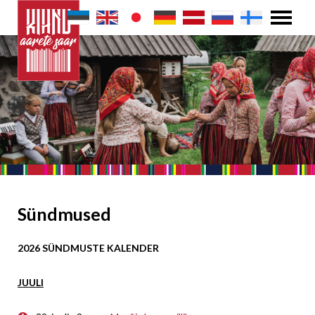
Sündmused
2026 SÜNDMUSTE KALENDER
JUULI