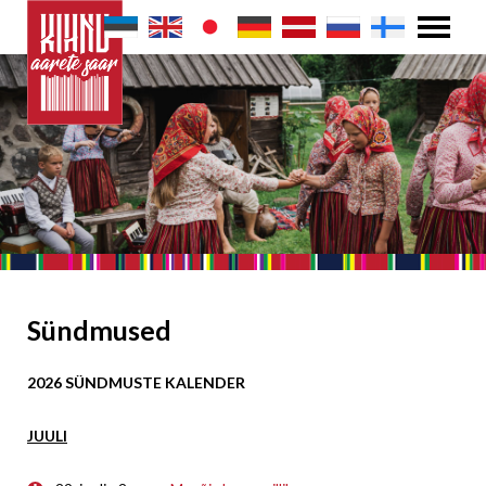
Sündmused
2026 SÜNDMUSTE KALENDER
JUULI