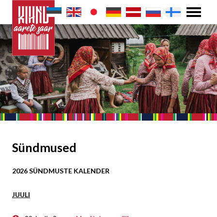
Sündmused
2026 SÜNDMUSTE KALENDER
JUULI