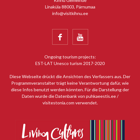
Kihnu Gemeinde
Linaküla 88003, Pärnumaa
info@visitkihnu.ee


Ongoing tourism projects:
EST-LAT Unesco turism 2017-2020
Diese Webseite drückt die Ansichten des Verfassers aus. Der
Programmveranstalter trägt keine Verantwortung dafür, wie
diese Infos benutzt werden könnten. Für die Darstellung der
Daten wurde die Datenbank von puhkaeestis.ee /
visitestonia.com verwendet.