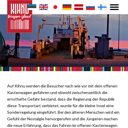
Auf Kihnu werden die Besucher nach wie vor mit dem offenen
Kastenwagen gefahren und obwohl zwischenzeitlich die
ernsthafte Gefahr bestand, dass die Regierung der Republik
diese Transportart verbietet, wurde für die kleine Insel eine
Sonderregelung eingeführt. Bei den älteren Menschen wird ein
Gefühl der Nostalgie hervorgerufen und die Jüngeren machen
die neue Erfahrung, dass das Fahren im offenen Kastenwagen