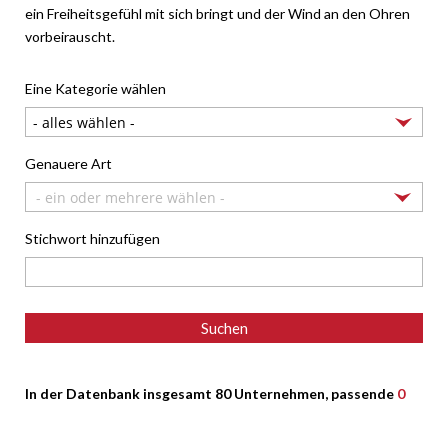
ein Freiheitsgefühl mit sich bringt und der Wind an den Ohren
vorbeirauscht.
Eine Kategorie wählen
Genauere Art
- ein oder mehrere wählen -
Stichwort hinzufügen
In der Datenbank insgesamt 80 Unternehmen, passende
0