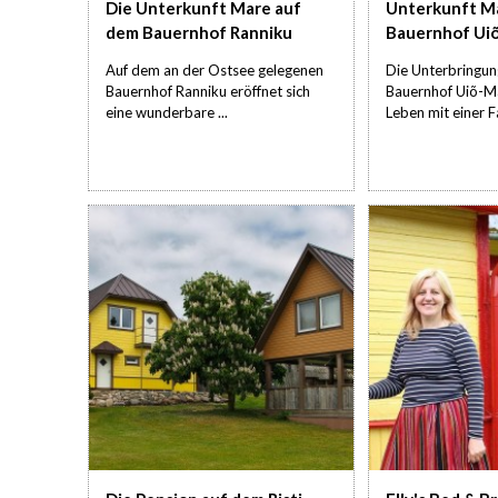
Die Unterkunft Mare auf
Unterkunft M
dem Bauernhof Ranniku
Bauernhof Ui
Auf dem an der Ostsee gelegenen
Die Unterbringun
Bauernhof Ranniku eröffnet sich
Bauernhof Uiõ-M
eine wunderbare ...
Leben mit einer Fa