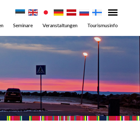
en
Seminare
Veranstaltungen
Tourismusinfo