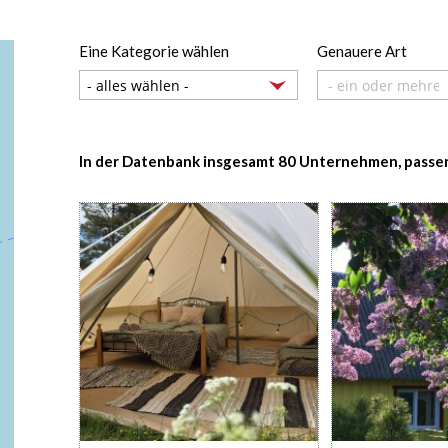
Eine Kategorie wählen
Genauere Art
- ein oder mehrer
In der Datenbank insgesamt 80 Unternehmen, pass