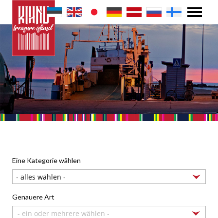
Eine Kategorie wählen
Genauere Art
- ein oder mehrere wählen -