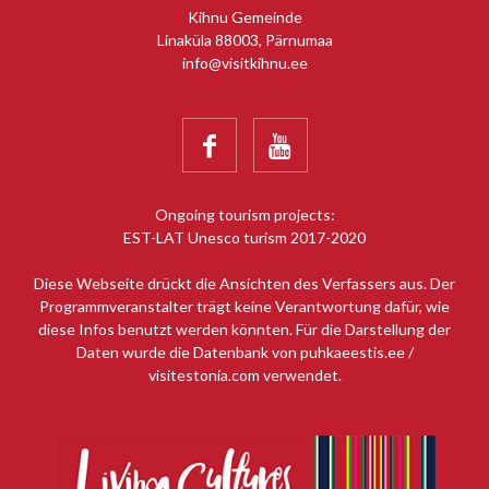
Kihnu Gemeinde
Linaküla 88003, Pärnumaa
info@visitkihnu.ee


Ongoing tourism projects:
EST-LAT Unesco turism 2017-2020
Diese Webseite drückt die Ansichten des Verfassers aus. Der
Programmveranstalter trägt keine Verantwortung dafür, wie
diese Infos benutzt werden könnten. Für die Darstellung der
Daten wurde die Datenbank von puhkaeestis.ee /
visitestonia.com verwendet.