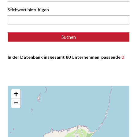
Stichwort hinzufügen
In der Datenbank insgesamt 80 Unternehmen, passende
0
+
−