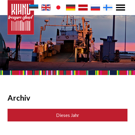
Archiv
Dieses Jahr