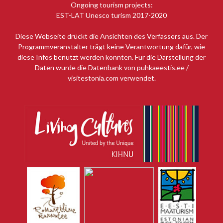
Ongoing tourism projects:
EST-LAT Unesco turism 2017-2020
Diese Webseite drückt die Ansichten des Verfassers aus. Der
Programmveranstalter trägt keine Verantwortung dafür, wie
diese Infos benutzt werden könnten. Für die Darstellung der
Daten wurde die Datenbank von puhkaeestis.ee /
visitestonia.com verwendet.