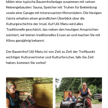
bildet eine typische Bauernhofanlage zusammen mit seinen
Nebengebäuden: Sauna, Speicher mit Truhen für Bekleidung
sowie eine Garage mit interessanten Motorrädern. Die hiesigen
Gäste erhalten einen gründlichen Überblick über die
Kulturgeschichte der Insel. Auf Uiõ-Matu wird alles
Traditionelle geschätzt, das neben den heutigen Ansprüchen
existiert, wir bieten traditionelles Essen an und machen Sie mit
Kihnu ganzjährig bekannt.
Der Bauernhof Uiõ-Matu ist von Zeit zu Zeit der Treffpunkt
wichtiger Kulturvertreter und Kulturforscher, falls Sie Zeit
haben, kommen Sie vorbei!