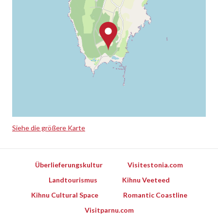
Siehe die größere Karte
Leaflet
Überlieferungskultur
Visitestonia.com
Landtourismus
Kihnu Veeteed
Kihnu Cultural Space
Romantic Coastline
Visitparnu.com