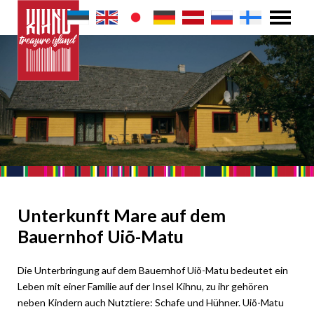
Unterkunft Mare auf dem
Bauernhof Uiõ-Matu
Die Unterbringung auf dem Bauernhof Uiõ-Matu bedeutet ein
Leben mit einer Familie auf der Insel Kihnu, zu ihr gehören
neben Kindern auch Nutztiere: Schafe und Hühner. Uiõ-Matu