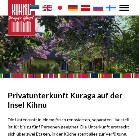
Privatunterkunft Kuraga auf der
Insel Kihnu
Die Unterkunft in einem frisch renovierten, separaten Hausteil
ist für bis zu fünf Personen geeignet. Die Unterkunft erstreckt
sich über zwei Etagen, in der Küche steht alles zur Verfügung,