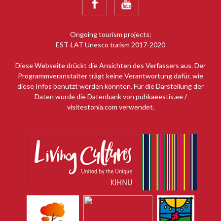


Ongoing tourism projects:
EST-LAT Unesco turism 2017-2020
Diese Webseite drückt die Ansichten des Verfassers aus. Der
Programmveranstalter trägt keine Verantwortung dafür, wie
diese Infos benutzt werden könnten. Für die Darstellung der
Daten wurde die Datenbank von puhkaeestis.ee /
visitestonia.com verwendet.