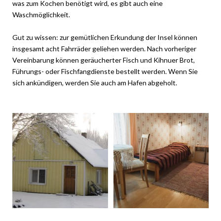
was zum Kochen benötigt wird, es gibt auch eine
Waschmöglichkeit.
Gut zu wissen: zur gemütlichen Erkundung der Insel können
insgesamt acht Fahrräder geliehen werden. Nach vorheriger
Vereinbarung können geräucherter Fisch und Kihnuer Brot,
Führungs- oder Fischfangdienste bestellt werden. Wenn Sie
sich ankündigen, werden Sie auch am Hafen abgeholt.