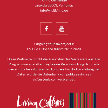
Kihnu Gemeinde
Linaküla 88003, Pärnumaa
info@visitkihnu.ee


Ongoing tourism projects:
EST-LAT Unesco turism 2017-2020
Diese Webseite drückt die Ansichten des Verfassers aus. Der
Programmveranstalter trägt keine Verantwortung dafür, wie
diese Infos benutzt werden könnten. Für die Darstellung der
Daten wurde die Datenbank von puhkaeestis.ee /
visitestonia.com verwendet.