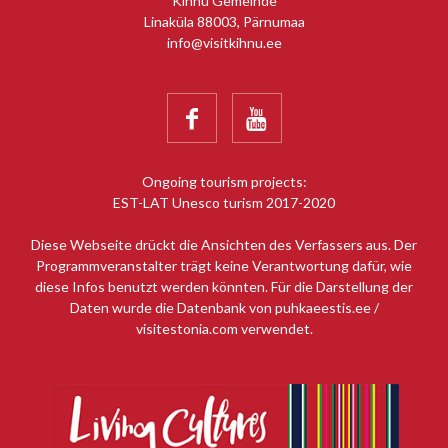
Kihnu Gemeinde
Linaküla 88003, Pärnumaa
info@visitkihnu.ee


Ongoing tourism projects:
EST-LAT Unesco turism 2017-2020
Diese Webseite drückt die Ansichten des Verfassers aus. Der
Programmveranstalter trägt keine Verantwortung dafür, wie
diese Infos benutzt werden könnten. Für die Darstellung der
Daten wurde die Datenbank von puhkaeestis.ee /
visitestonia.com verwendet.