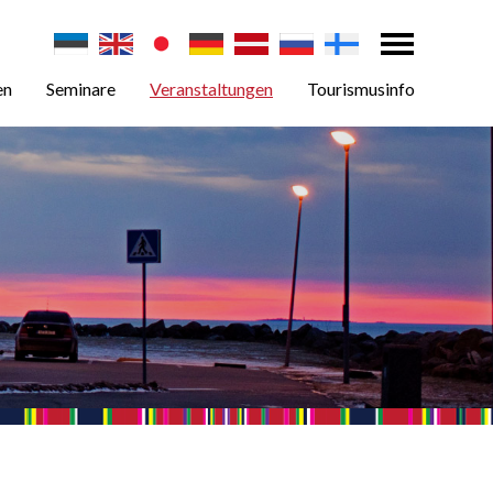
en
Seminare
Veranstaltungen
Tourismusinfo