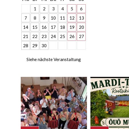
1
2
3
4
5
6
7
8
9
10
11
12
13
14
15
16
17
18
19
20
21
22
23
24
25
26
27
28
29
30
Siehe nächste Veranstaltung