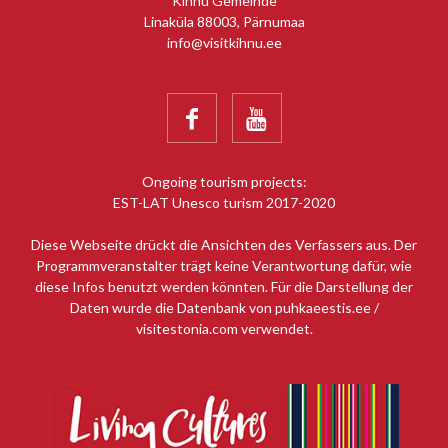
Kihnu Gemeinde
Linaküla 88003, Pärnumaa
info@visitkihnu.ee


Ongoing tourism projects:
EST-LAT Unesco turism 2017-2020
Diese Webseite drückt die Ansichten des Verfassers aus. Der
Programmveranstalter trägt keine Verantwortung dafür, wie
diese Infos benutzt werden könnten. Für die Darstellung der
Daten wurde die Datenbank von puhkaeestis.ee /
visitestonia.com verwendet.