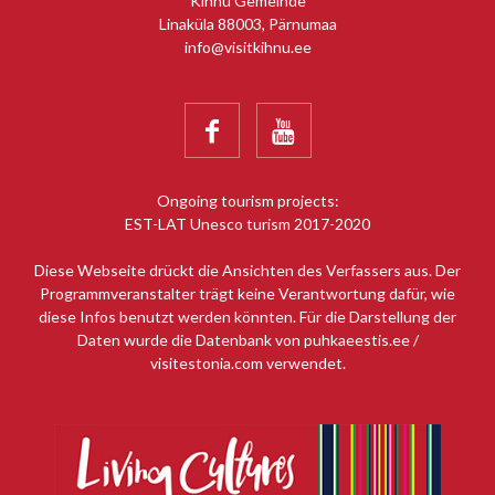
Kihnu Gemeinde
Linaküla 88003, Pärnumaa
info@visitkihnu.ee


Ongoing tourism projects:
EST-LAT Unesco turism 2017-2020
Diese Webseite drückt die Ansichten des Verfassers aus. Der
Programmveranstalter trägt keine Verantwortung dafür, wie
diese Infos benutzt werden könnten. Für die Darstellung der
Daten wurde die Datenbank von puhkaeestis.ee /
visitestonia.com verwendet.