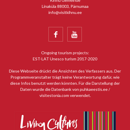
Kihnu Gemeinde
Linaküla 88003, Pärnumaa
info@visitkihnu.ee


Ongoing tourism projects:
EST-LAT Unesco turism 2017-2020
Diese Webseite drückt die Ansichten des Verfassers aus. Der
Programmveranstalter trägt keine Verantwortung dafür, wie
diese Infos benutzt werden könnten. Für die Darstellung der
Daten wurde die Datenbank von puhkaeestis.ee /
visitestonia.com verwendet.