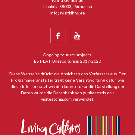
Kihnu Gemeinde
Linaküla 88003, Pärnumaa
info@visitkihnu.ee


Ongoing tourism projects:
EST-LAT Unesco turism 2017-2020
Diese Webseite drückt die Ansichten des Verfassers aus. Der
Programmveranstalter trägt keine Verantwortung dafür, wie
diese Infos benutzt werden könnten. Für die Darstellung der
Daten wurde die Datenbank von puhkaeestis.ee /
visitestonia.com verwendet.