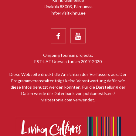
Kihnu Gemeinde
Linaküla 88003, Pärnumaa
info@visitkihnu.ee


Ongoing tourism projects:
EST-LAT Unesco turism 2017-2020
Diese Webseite drückt die Ansichten des Verfassers aus. Der
Programmveranstalter trägt keine Verantwortung dafür, wie
diese Infos benutzt werden könnten. Für die Darstellung der
Daten wurde die Datenbank von puhkaeestis.ee /
visitestonia.com verwendet.