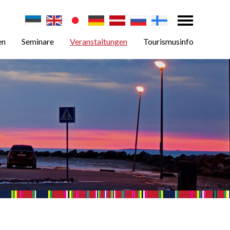
en
Seminare
Veranstaltungen
Tourismusinfo