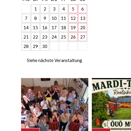
1
2
3
4
5
6
7
8
9
10
11
12
13
14
15
16
17
18
19
20
21
22
23
24
25
26
27
28
29
30
Siehe nächste Veranstaltung