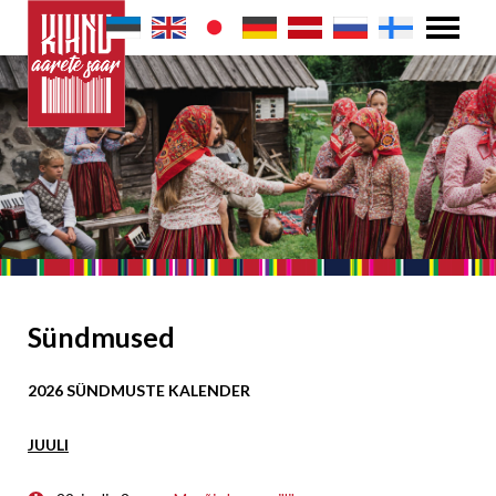
Sündmused
2026 SÜNDMUSTE KALENDER
JUULI