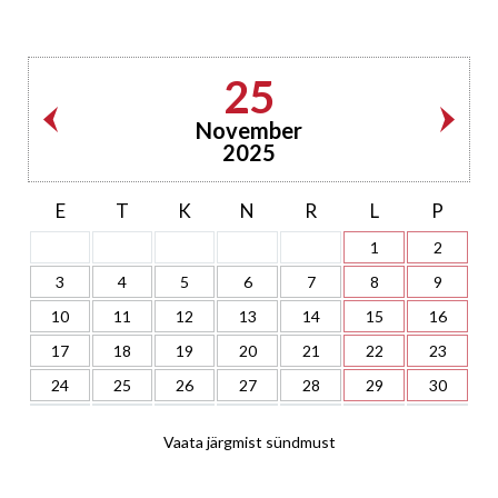
25
November
2025
E
T
K
N
R
L
P
1
2
3
4
5
6
7
8
9
10
11
12
13
14
15
16
17
18
19
20
21
22
23
24
25
26
27
28
29
30
Vaata järgmist sündmust