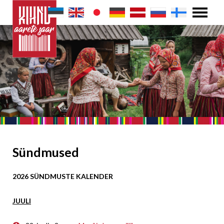
Sündmused
2026 SÜNDMUSTE KALENDER
JUULI