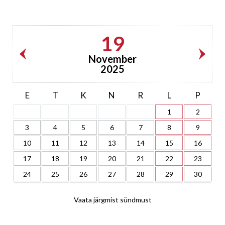
19
November
2025
E
T
K
N
R
L
P
1
2
3
4
5
6
7
8
9
10
11
12
13
14
15
16
17
18
19
20
21
22
23
24
25
26
27
28
29
30
Vaata järgmist sündmust