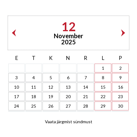
12
November
2025
E
T
K
N
R
L
P
1
2
3
4
5
6
7
8
9
10
11
12
13
14
15
16
17
18
19
20
21
22
23
24
25
26
27
28
29
30
Vaata järgmist sündmust