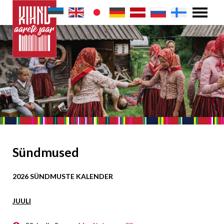
Sündmused
2026 SÜNDMUSTE KALENDER
JUULI