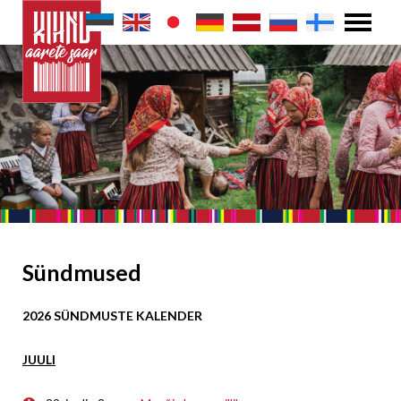
Sündmused
2026 SÜNDMUSTE KALENDER
JUULI