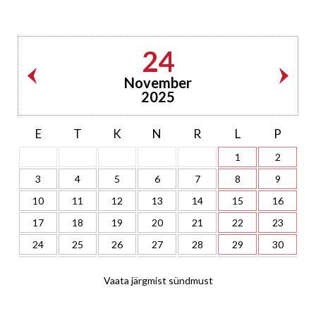
24
November
2025
E
T
K
N
R
L
P
1
2
3
4
5
6
7
8
9
10
11
12
13
14
15
16
17
18
19
20
21
22
23
24
25
26
27
28
29
30
Vaata järgmist sündmust