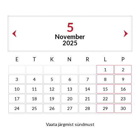
5
November
2025
E
T
K
N
R
L
P
1
2
3
4
5
6
7
8
9
10
11
12
13
14
15
16
17
18
19
20
21
22
23
24
25
26
27
28
29
30
Vaata järgmist sündmust