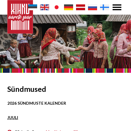
Sündmused
2026 SÜNDMUSTE KALENDER
JUULI