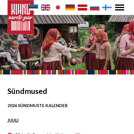
Sündmused
2026 SÜNDMUSTE KALENDER
JUULI