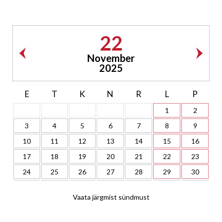
22
November
2025
E
T
K
N
R
L
P
1
2
3
4
5
6
7
8
9
10
11
12
13
14
15
16
17
18
19
20
21
22
23
24
25
26
27
28
29
30
Vaata järgmist sündmust