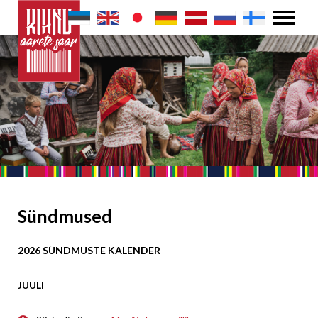
Sündmused
2026 SÜNDMUSTE KALENDER
JUULI