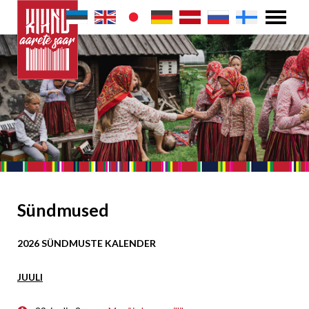
Sündmused
2026 SÜNDMUSTE KALENDER
JUULI