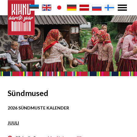
Sündmused
2026 SÜNDMUSTE KALENDER
JUULI