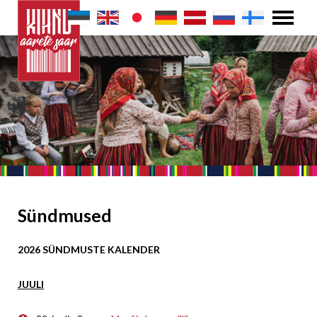
Sündmused
2026 SÜNDMUSTE KALENDER
JUULI