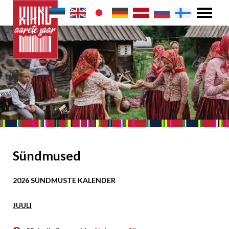
Sündmused
2026 SÜNDMUSTE KALENDER
JUULI