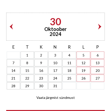
30
Oktoober
2024
E
T
K
N
R
L
P
1
2
3
4
5
6
7
8
9
10
11
12
13
14
15
16
17
18
19
20
21
22
23
24
25
26
27
28
29
30
31
Vaata järgmist sündmust