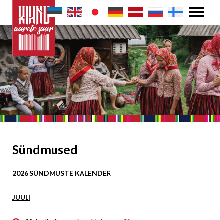
Sündmused
2026 SÜNDMUSTE KALENDER
JUULI