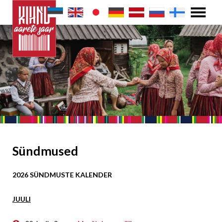
Sündmused
2026 SÜNDMUSTE KALENDER
JUULI