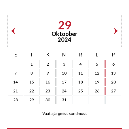
29
Oktoober
2024
E
T
K
N
R
L
P
1
2
3
4
5
6
7
8
9
10
11
12
13
14
15
16
17
18
19
20
21
22
23
24
25
26
27
28
29
30
31
Vaata järgmist sündmust