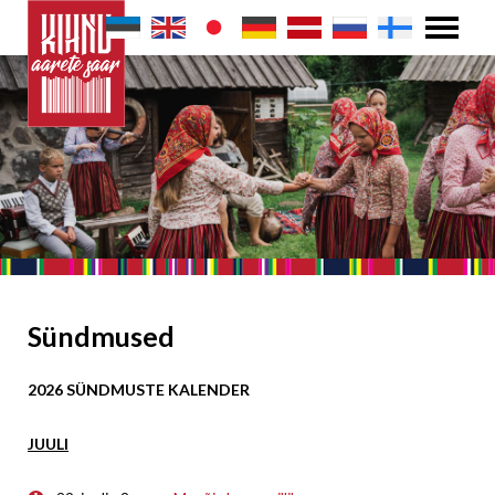
Sündmused
2026 SÜNDMUSTE KALENDER
JUULI