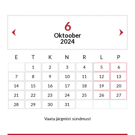
6
Oktoober
2024
E
T
K
N
R
L
P
1
2
3
4
5
6
7
8
9
10
11
12
13
14
15
16
17
18
19
20
21
22
23
24
25
26
27
28
29
30
31
Vaata järgmist sündmust