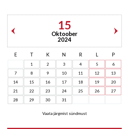
15
Oktoober
2024
E
T
K
N
R
L
P
1
2
3
4
5
6
7
8
9
10
11
12
13
14
15
16
17
18
19
20
21
22
23
24
25
26
27
28
29
30
31
Vaata järgmist sündmust