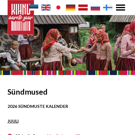
Sündmused
2026 SÜNDMUSTE KALENDER
JUULI