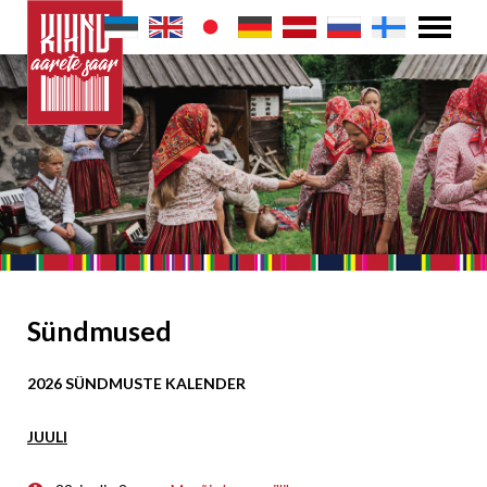
Sündmused
2026 SÜNDMUSTE KALENDER
JUULI