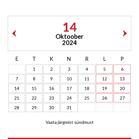
14
Oktoober
2024
E
T
K
N
R
L
P
1
2
3
4
5
6
7
8
9
10
11
12
13
14
15
16
17
18
19
20
21
22
23
24
25
26
27
28
29
30
31
Vaata järgmist sündmust