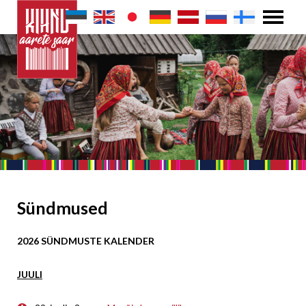
Sündmused
2026 SÜNDMUSTE KALENDER
JUULI