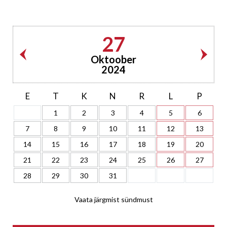
27
Oktoober
2024
E
T
K
N
R
L
P
1
2
3
4
5
6
7
8
9
10
11
12
13
14
15
16
17
18
19
20
21
22
23
24
25
26
27
28
29
30
31
Vaata järgmist sündmust