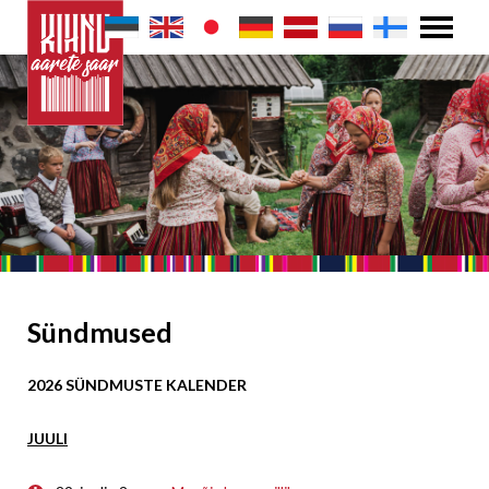
Sündmused
2026 SÜNDMUSTE KALENDER
JUULI