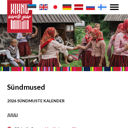
Sündmused
2026 SÜNDMUSTE KALENDER
JUULI