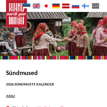
Sündmused
2026 SÜNDMUSTE KALENDER
JUULI