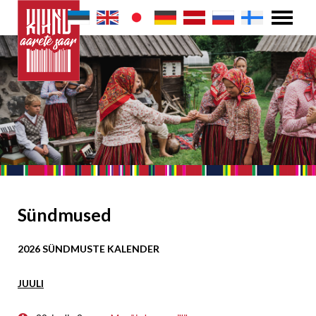
Sündmused
2026 SÜNDMUSTE KALENDER
JUULI