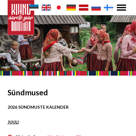
Sündmused
2026 SÜNDMUSTE KALENDER
JUULI